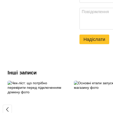
Надіслати
Інші записи