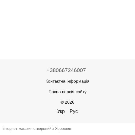
+380667246007
Контактна інформація
Повна версія сайту
© 2026
Укр
Рус
Інтернет-магазин створений з Хорошоп