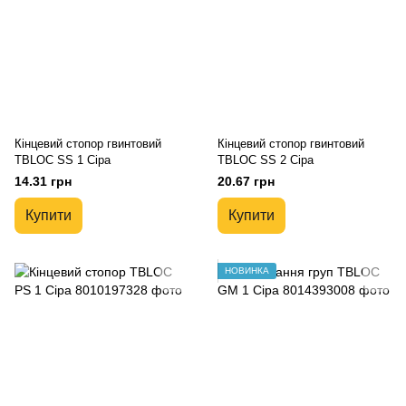
Кінцевий стопор гвинтовий
Кінцевий стопор гвинтовий
TBLOC SS 1 Сіра
TBLOC SS 2 Сіра
14.31 грн
20.67 грн
Купити
Купити
НОВИНКА