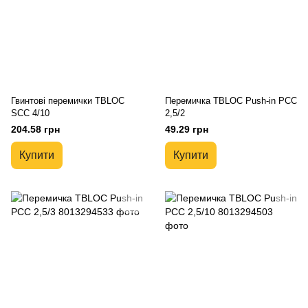
Гвинтові перемички TBLOC
Перемичка TBLOC Push-in PCC
SCC 4/10
2,5/2
204.58 грн
49.29 грн
Купити
Купити