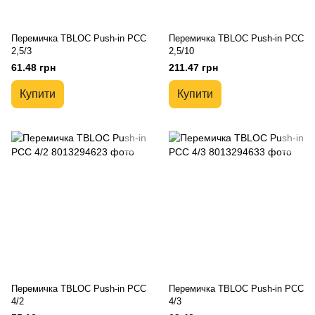
Перемичка TBLOC Push-in PCC
Перемичка TBLOC Push-in PCC
2,5/3
2,5/10
61.48 грн
211.47 грн
Купити
Купити
Перемичка TBLOC Push-in PCC
Перемичка TBLOC Push-in PCC
4/2
4/3