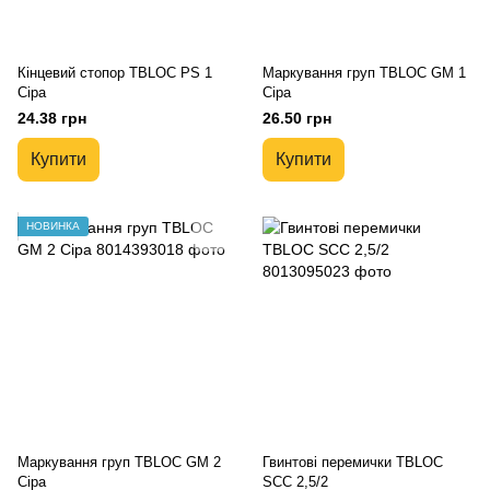
Кінцевий стопор TBLOC PS 1
Маркування груп TBLOC GM 1
Сіра
Сіра
24.38 грн
26.50 грн
Купити
Купити
НОВИНКА
Маркування груп TBLOC GM 2
Гвинтові перемички TBLOC
Сіра
SCC 2,5/2