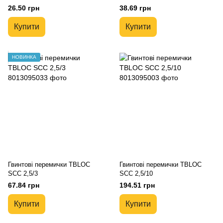
26.50 грн
38.69 грн
Купити
Купити
НОВИНКА
Гвинтові перемички TBLOC
Гвинтові перемички TBLOC
SCC 2,5/3
SCC 2,5/10
67.84 грн
194.51 грн
Купити
Купити