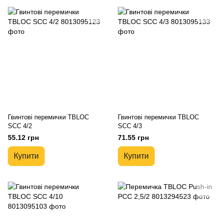
Гвинтові перемички TBLOC
Гвинтові перемички TBLOC
SCC 4/2
SCC 4/3
55.12 грн
71.55 грн
Купити
Купити