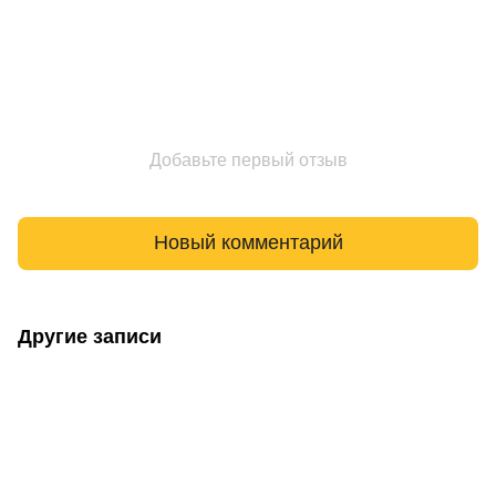
Добавьте первый отзыв
Новый комментарий
Другие записи