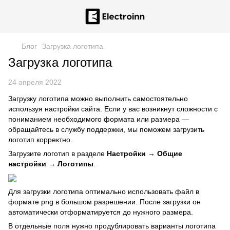
Блог
Загрузка логотипа
Загрузка логотипа
24 апреля 2022
Загрузку логотипа можно выполнить самостоятельно
используя настройки сайта. Если у вас возникнут сложности с
пониманием необходимого формата или размера —
обращайтесь в службу поддержки, мы поможем загрузить
логотип корректно.
Загрузите логотип в разделе
Настройки → Общие
настройки → Логотипы
.
Для загрузки логотипа оптимально использовать файл в
формате png в большом разрешении. После загрузки он
автоматически отформатируется до нужного размера.
В отдельные поля нужно продублировать варианты логотипа