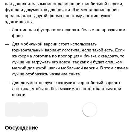
для дополнительных мест размещения: мобильной версии,
футера и документов для печати. Эти места размещения
предполагают другой формат, поэтому логотип нужно
адаптировать:
Логотип для футера стоит сделать белым на прозрачном
фоне.
Для мобильной версии стоит использовать
горизонтальный вариант логотипа, если такой есть. Если
же форма логотипа по пропорциям близка к квадрату, то
лучше не загружать его вовсе, так как он будет слишком
мелкий для узкой шапки мобильной версии. В этом случае
лучше отображать название сайта.
Для документов лучше загрузить черно-белый вариант
логотипа, чтобы он был максимально контрастным при
печати.
Обсуждение