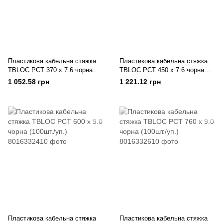
Пластикова кабельна стяжка
Пластикова кабельна стяжка
TBLOC PCT 370 x 7.6 чорна
TBLOC PCT 450 x 7.6 чорна
(100шт./уп.)
(100шт./уп.)
1 052.58 грн
1 221.12 грн
Пластикова кабельна стяжка
Пластикова кабельна стяжка