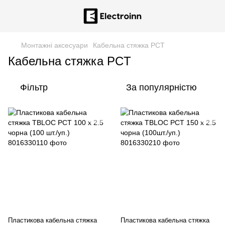
Монтажні аксесуари
Кабельна стяжка PCT
Кабельна стяжка PCT
Фільтр
За популярністю
Пластикова кабельна стяжка
Пластикова кабельна стяжка