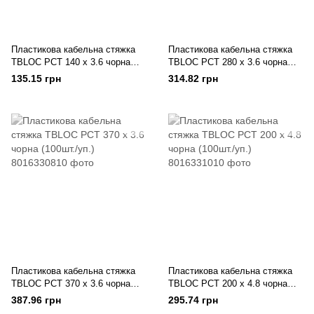
Пластикова кабельна стяжка
Пластикова кабельна стяжка
TBLOC PCT 140 x 3.6 чорна
TBLOC PCT 280 x 3.6 чорна
(100шт./уп.)
(100шт./уп.)
135.15 грн
314.82 грн
Пластикова кабельна стяжка
Пластикова кабельна стяжка
TBLOC PCT 370 x 3.6 чорна
TBLOC PCT 200 x 4.8 чорна
(100шт./уп.)
(100шт./уп.)
387.96 грн
295.74 грн