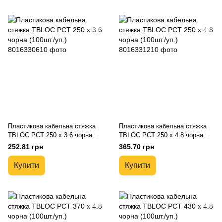
Пластикова кабельна стяжка
Пластикова кабельна стяжка
TBLOC PCT 250 x 3.6 чорна
TBLOC PCT 250 x 4.8 чорна
(100шт./уп.)
(100шт./уп.)
252.81 грн
365.70 грн
Купити
Купити