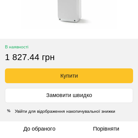
В наявності
1 827.44 грн
Купити
Замовити швидко
Увійти
для відображення накопичувальної знижки
%
До обраного
Порівняти