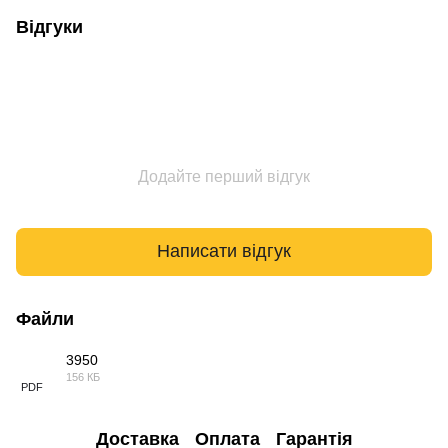
Відгуки
Додайте перший відгук
Написати відгук
Файли
3950
156 КБ
PDF
Доставка
Оплата
Гарантія