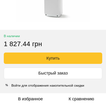
В наличии
1 827.44 грн
Купить
Быстрый заказ
Войти
для отображения накопительной скидки
%
В избранное
К сравнению