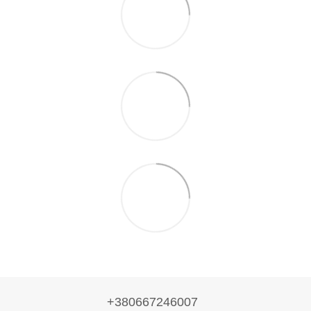
+380667246007