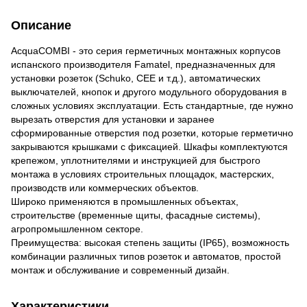
Описание
AcquaCOMBI - это серия герметичных монтажных корпусов
испанского производителя Famatel, предназначенных для
установки розеток (Schuko, CEE и т.д.), автоматических
выключателей, кнопок и другого модульного оборудования в
сложных условиях эксплуатации. Есть стандартные, где нужно
вырезать отверстия для установки и заранее
сформированные отверстия под розетки, которые герметично
закрываются крышками с фиксацией. Шкафы комплектуются
крепежом, уплотнителями и инструкцией для быстрого
монтажа в условиях строительных площадок, мастерских,
производств или коммерческих объектов.
Широко применяются в промышленных объектах,
строительстве (временные щиты, фасадные системы),
агропромышленном секторе.
Преимущества: высокая степень защиты (IP65), возможность
комбинации различных типов розеток и автоматов, простой
монтаж и обслуживание и современный дизайн.
Характеристики