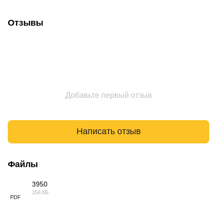
Отзывы
Добавьте первый отзыв
Написать отзыв
Файлы
3950
156 КБ
PDF