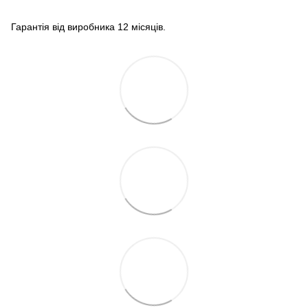
Гарантія від виробника 12 місяців.