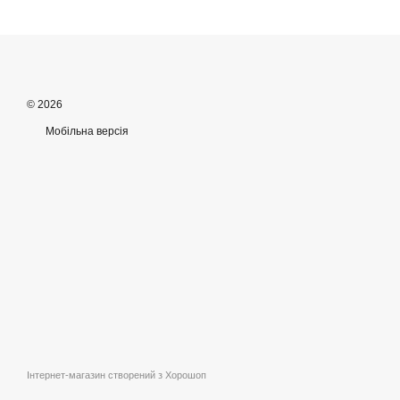
© 2026
Мобільна версія
Інтернет-магазин створений з Хорошоп