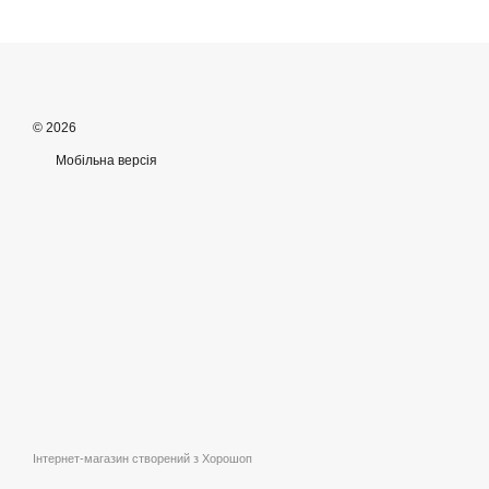
© 2026
Мобільна версія
Інтернет-магазин створений з Хорошоп