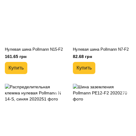
Нулевая шина Pollmann N15-F2
Нулевая шина Pollmann N7-F2
161.65 грн
82.68 грн
Купить
Купить