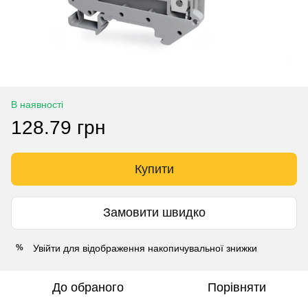
В наявності
128.79 грн
Купити
Замовити швидко
Увійти
для відображення накопичувальної знижки
%
До обраного
Порівняти