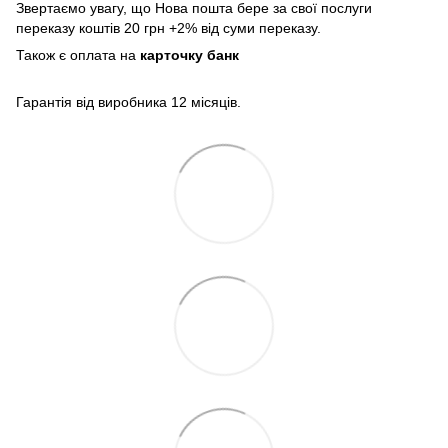
Звертаємо увагу, що Нова пошта бере за свої послуги
переказу коштів 20 грн +2% від суми переказу.
Також є оплата на
карточку банк
Гарантія від виробника 12 місяців.