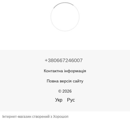
+380667246007
Контактна інформація
Повна версія сайту
© 2026
Укр
Рус
Інтернет-магазин створений з Хорошоп