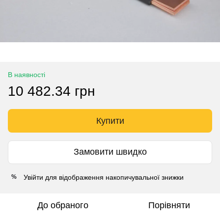
В наявності
10 482.34 грн
Купити
Замовити швидко
Увійти
для відображення накопичувальної знижки
%
До обраного
Порівняти