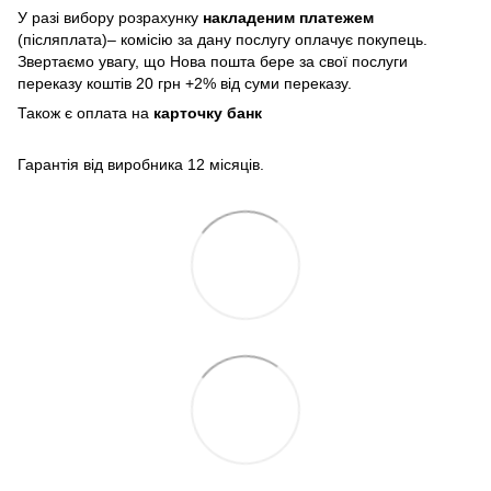
У разі вибору розрахунку
накладеним платежем
(післяплата)– комісію за дану послугу оплачує покупець.
Звертаємо увагу, що Нова пошта бере за свої послуги
переказу коштів 20 грн +2% від суми переказу.
Також є оплата на
карточку банк
Гарантія від виробника 12 місяців.