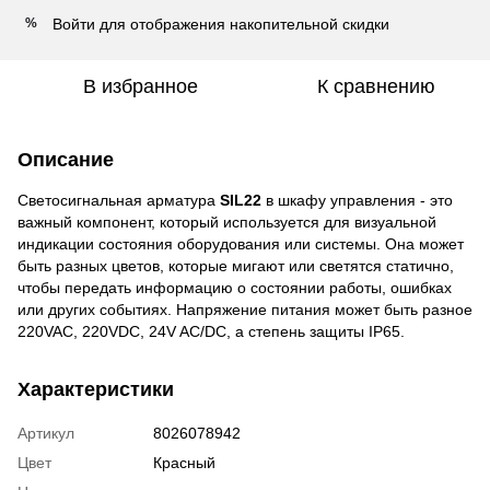
Войти
для отображения накопительной скидки
%
В избранное
К сравнению
Описание
Светосигнальная арматура
SIL22
в шкафу управления - это
важный компонент, который используется для визуальной
индикации состояния оборудования или системы. Она может
быть разных цветов, которые мигают или светятся статично,
чтобы передать информацию о состоянии работы, ошибках
или других событиях. Напряжение питания может быть разное
220VAC, 220VDC, 24V AC/DC, а степень защиты IP65.
Характеристики
Артикул
8026078942
Цвет
Красный