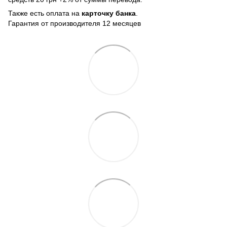
Также есть оплата на
карточку банка
.
Гарантия от производителя 12 месяцев