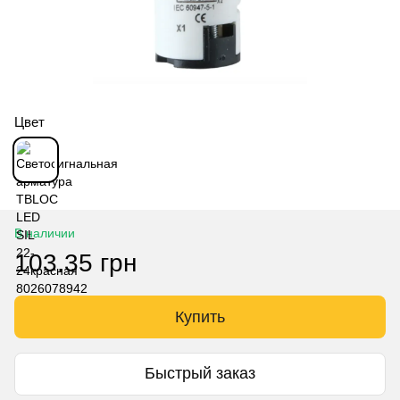
Цвет
В наличии
103.35 грн
Купить
Быстрый заказ