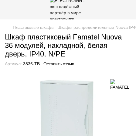
Пластиковые шкафы
Шкафы распределительные Nuova IP4
Шкаф пластиковый Famatel Nuova
36 модулей, накладной, белая
дверь, IP40, N/PE
Артикул:
3836-TB
Оставить отзыв