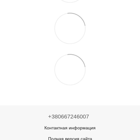
+380667246007
Контактная информация
Полная версия сайта