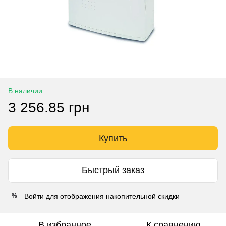
В наличии
3 256.85 грн
Купить
Быстрый заказ
Войти
для отображения накопительной скидки
%
В избранное
К сравнению