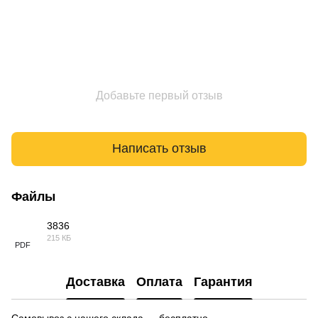
Добавьте первый отзыв
Написать отзыв
Файлы
3836
215 КБ
PDF
Доставка
Оплата
Гарантия
Самовывоз с нашего склада — бесплатно.