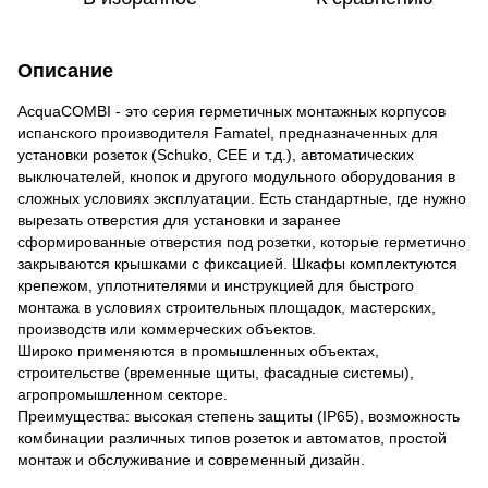
Описание
AcquaCOMBI - это серия герметичных монтажных корпусов
испанского производителя Famatel, предназначенных для
установки розеток (Schuko, CEE и т.д.), автоматических
выключателей, кнопок и другого модульного оборудования в
сложных условиях эксплуатации. Есть стандартные, где нужно
вырезать отверстия для установки и заранее
сформированные отверстия под розетки, которые герметично
закрываются крышками с фиксацией. Шкафы комплектуются
крепежом, уплотнителями и инструкцией для быстрого
монтажа в условиях строительных площадок, мастерских,
производств или коммерческих объектов.
Широко применяются в промышленных объектах,
строительстве (временные щиты, фасадные системы),
агропромышленном секторе.
Преимущества: высокая степень защиты (IP65), возможность
комбинации различных типов розеток и автоматов, простой
монтаж и обслуживание и современный дизайн.