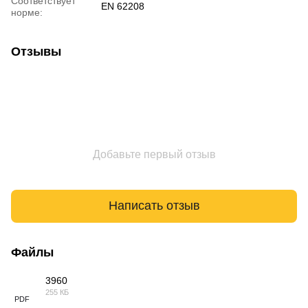
Соответствует
EN 62208
норме:
Отзывы
Добавьте первый отзыв
Написать отзыв
Файлы
3960
255 КБ
PDF