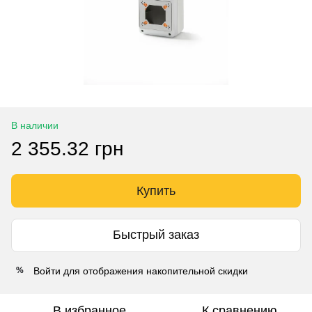
В наличии
2 355.32 грн
Купить
Быстрый заказ
Войти
для отображения накопительной скидки
%
В избранное
К сравнению