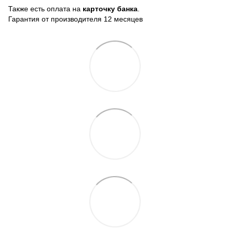
Также есть оплата на
карточку банка
.
Гарантия от производителя 12 месяцев