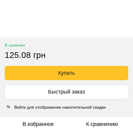
В наличии
125.08 грн
Купить
Быстрый заказ
Войти
для отображения накопительной скидки
%
В избранное
К сравнению