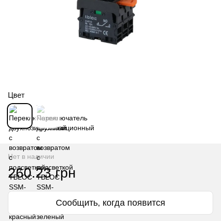
Цвет
Нет в наличии
260.23 грн
Сообщить, когда появится