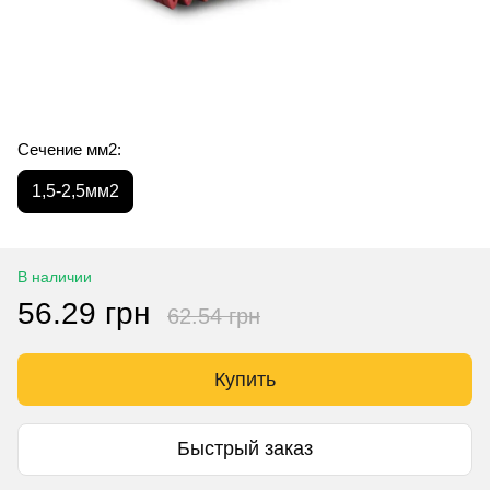
Сечение мм2:
1,5-2,5мм2
В наличии
56.29 грн
62.54 грн
Купить
Быстрый заказ