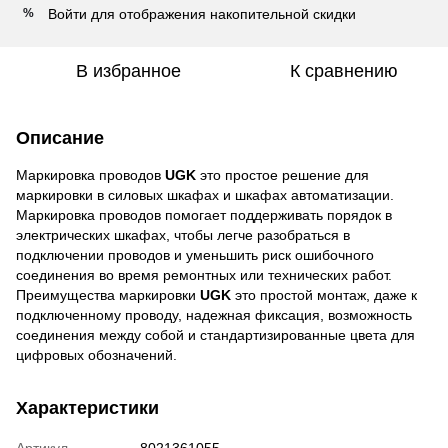
Войти
для отображения накопительной скидки
%
В избранное
К сравнению
Описание
Маркировка проводов
UGK
это простое решение для
маркировки в силовых шкафах и шкафах автоматизации.
Маркировка проводов помогает поддерживать порядок в
электрических шкафах, чтобы легче разобраться в
подключении проводов и уменьшить риск ошибочного
соединения во время ремонтных или технических работ.
Преимущества маркировки
UGK
это простой монтаж, даже к
подключенному проводу, надежная фиксация, возможность
соединения между собой и стандартизированные цвета для
цифровых обозначений.
Характеристики
Артикул
8021361055