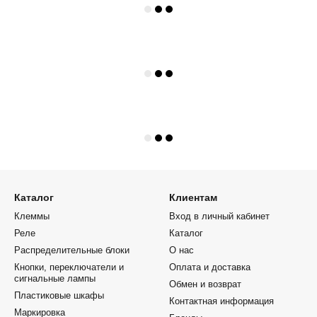
Каталог
Клиентам
Клеммы
Вход в личный кабинет
Реле
Каталог
Распределительные блоки
О нас
Кнопки, переключатели и
Оплата и доставка
сигнальные лампы
Обмен и возврат
Пластиковые шкафы
Контактная информация
Маркировка