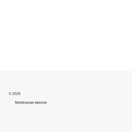
© 2026
Мобильная версия