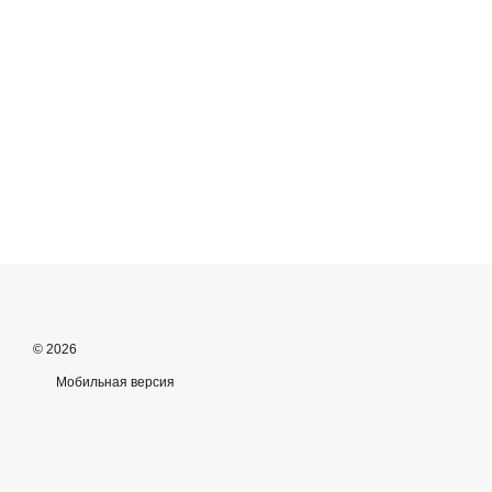
© 2026
Мобильная версия