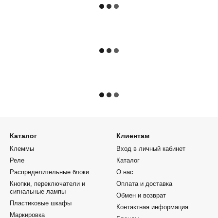
Каталог
Клиентам
Клеммы
Вход в личный кабинет
Реле
Каталог
Распределительные блоки
О нас
Кнопки, переключатели и
Оплата и доставка
сигнальные лампы
Обмен и возврат
Пластиковые шкафы
Контактная информация
Маркировка