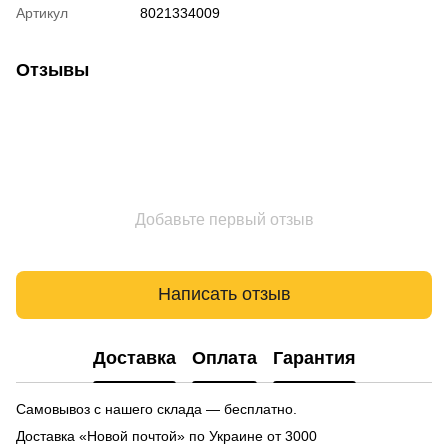
Артикул
8021334009
Отзывы
Добавьте первый отзыв
Написать отзыв
Доставка
Оплата
Гарантия
Самовывоз с нашего склада — бесплатно.
Доставка «Новой почтой» по Украине от 3000