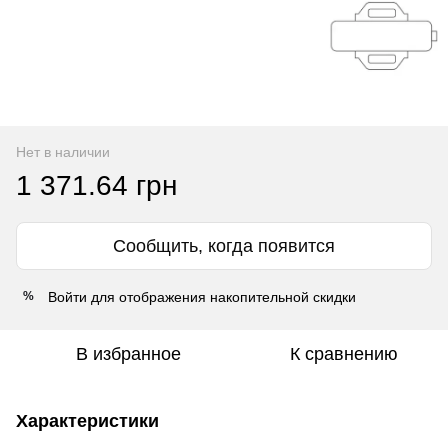
Нет в наличии
1 371.64 грн
Сообщить, когда появится
Войти
для отображения накопительной скидки
%
В избранное
К сравнению
Характеристики