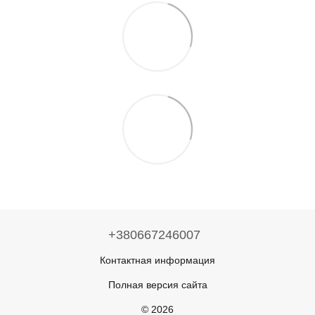
+380667246007
Контактная информация
Полная версия сайта
© 2026