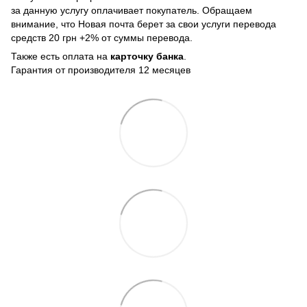
за данную услугу оплачивает покупатель. Обращаем
внимание, что Новая почта берет за свои услуги перевода
средств 20 грн +2% от суммы перевода.
Также есть оплата на
карточку банка
.
Гарантия от производителя 12 месяцев