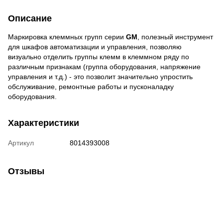
Описание
Маркировка клеммных групп серии
GM
, полезный инструмент
для шкафов автоматизации и управления, позволяю
визуально отделить группы клемм в клеммном ряду по
различным признакам (группа оборудования, напряжение
управления и т.д.) - это позволит значительно упростить
обслуживание, ремонтные работы и пусконаладку
оборудования.
Характеристики
Артикул
8014393008
Отзывы