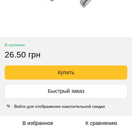
В наличии
26.50 грн
Купить
Быстрый заказ
Войти
для отображения накопительной скидки
%
В избранное
К сравнению