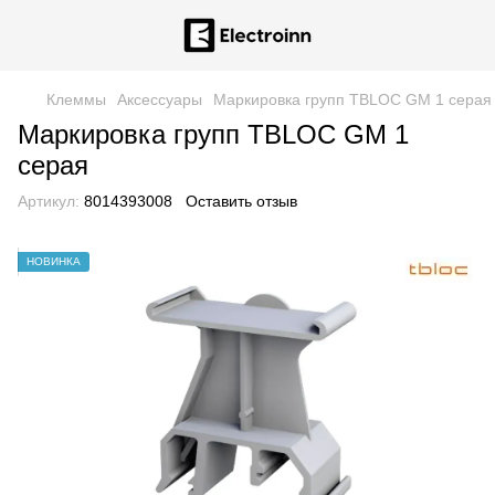
Клеммы
Аксессуары
Маркировка групп TBLOC GM 1 серая
Маркировка групп TBLOC GM 1
серая
Артикул:
8014393008
Оставить отзыв
НОВИНКА