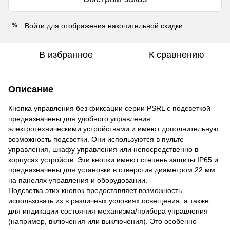
Войти
для отображения накопительной скидки
%
В избранное
К сравнению
Описание
Кнопка управления без фиксации серии PSRL с подсветкой
предназначены для удобного управления
электротехническими устройствами и имеют дополнительную
возможность подсветки. Они используются в пульте
управления, шкафу управления или непосредственно в
корпусах устройств. Эти кнопки имеют степень защиты IP65 и
предназначены для установки в отверстия диаметром 22 мм
на панелях управления и оборудовании.
Подсветка этих кнопок предоставляет возможность
использовать их в различных условиях освещения, а также
для индикации состояния механизма/прибора управления
(например, включения или выключения). Это особенно