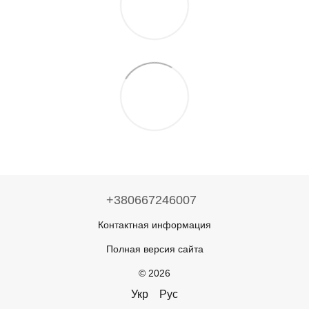
+380667246007
Контактная информация
Полная версия сайта
© 2026
Укр
Рус