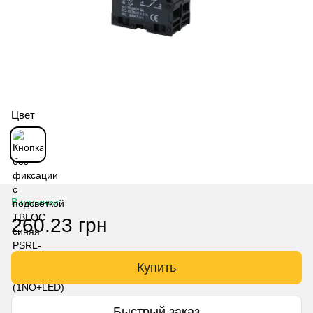
Цвет
В наличии
260.23 грн
Купить
Быстрый заказ