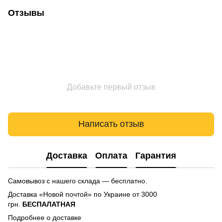
Отзывы
Добавьте первый отзыв
Написать отзыв
Доставка
Оплата
Гарантия
Самовывоз с нашего склада — бесплатно.
Доставка «Новой почтой» по Украине от 3000
грн.
БЕСПАЛАТНАЯ
Подробнее о доставке