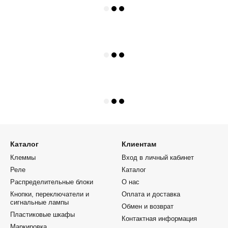
Каталог
Клиентам
Клеммы
Вход в личный кабинет
Реле
Каталог
Распределительные блоки
О нас
Кнопки, переключатели и
Оплата и доставка
сигнальные лампы
Обмен и возврат
Пластиковые шкафы
Контактная информация
Маркировка