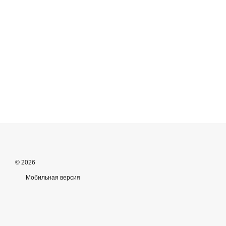
© 2026
Мобильная версия