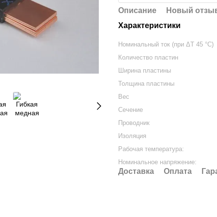
Описание
Новый отзыв
Характеристики
Номинальный ток (при ΔT 45 °C)
Количество пластин
Ширина пластины
Толщина пластины
Вес
Сечение
Проводник
Изоляция
Рабочая температура:
Номинальное напряжение:
Доставка
Оплата
Гар