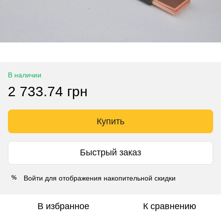
В наличии
2 733.74 грн
Купить
Быстрый заказ
Войти
для отображения накопительной скидки
%
В избранное
К сравнению