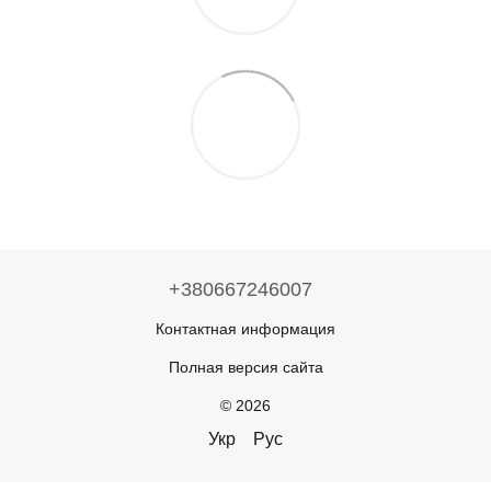
+380667246007
Контактная информация
Полная версия сайта
© 2026
Укр
Рус