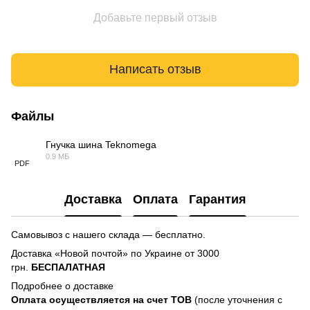
Добавьте первый отзыв
Написать отзыв
Файлы
Гнучка шина Teknomega
0.9 МБ
PDF
Доставка
Оплата
Гарантия
Самовывоз с нашего склада — бесплатно.
Доставка «Новой почтой» по Украине от 3000
грн.
БЕСПАЛАТНАЯ
Подробнее о доставке
Оплата осуществляется на счет TOB
(после уточнения с