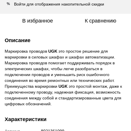
Войти
для отображения накопительной скидки
%
В избранное
К сравнению
Описание
Маркировка проводов
UGK
это простое решение для
маркировки в силовых шкафах и шкафах автоматизации.
Маркировка проводов помогает поддерживать порядок в
электрических шкафах, чтобы легче разобраться в
подключении проводов и уменьшить риск ошибочного
соединения во время ремонтных или технических работ.
Преимущества маркировки
UGK
это простой монтаж, даже к
подключенному проводу, надежная фиксация, возможность
соединения между собой и стандартизированные цвета для
цифровых обозначений.
Характеристики
Артикул
8021361099