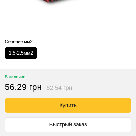
Сечение мм2:
1,5-2,5мм2
В наличии
56.29 грн
62.54 грн
Купить
Быстрый заказ